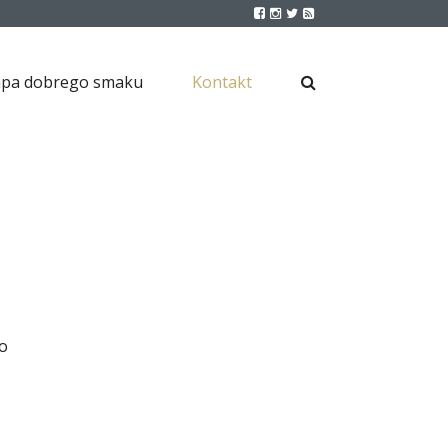
pa dobrego smaku
Kontakt
o