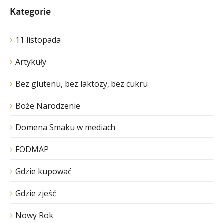
Kategorie
11 listopada
Artykuły
Bez glutenu, bez laktozy, bez cukru
Boże Narodzenie
Domena Smaku w mediach
FODMAP
Gdzie kupować
Gdzie zjeść
Nowy Rok