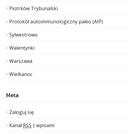
Piotrków Trybunalski
Protokół autoimmunologiczny paleo (AIP)
Sylwestrowo
Walentynki
Warszawa
Wielkanoc
Meta
Zaloguj się
Kanał
RSS
z wpisami