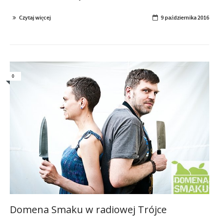
Czytaj więcej
9 października 2016
0
Domena Smaku w radiowej Trójce