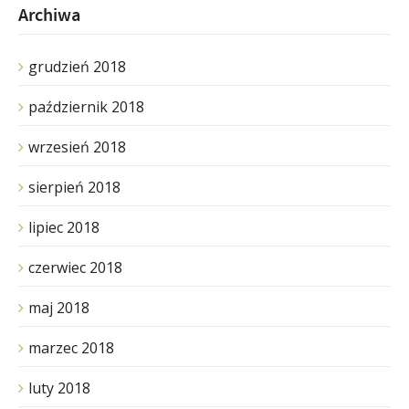
Archiwa
grudzień 2018
październik 2018
wrzesień 2018
sierpień 2018
lipiec 2018
czerwiec 2018
maj 2018
marzec 2018
luty 2018