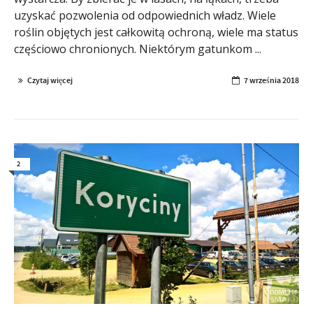
uzyskać pozwolenia od odpowiednich władz. Wiele
roślin objętych jest całkowitą ochroną, wiele ma status
częściowo chronionych. Niektórym gatunkom ...
Czytaj więcej
7 września 2018
2