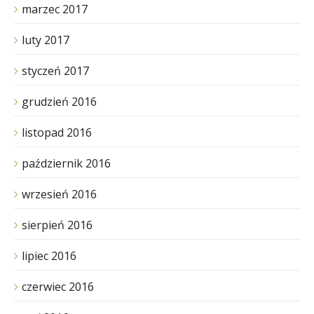
marzec 2017
luty 2017
styczeń 2017
grudzień 2016
listopad 2016
październik 2016
wrzesień 2016
sierpień 2016
lipiec 2016
czerwiec 2016