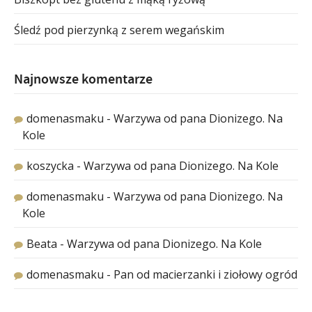
Śledź pod pierzynką z serem wegańskim
Najnowsze komentarze
domenasmaku
-
Warzywa od pana Dionizego. Na
Kole
koszycka
-
Warzywa od pana Dionizego. Na Kole
domenasmaku
-
Warzywa od pana Dionizego. Na
Kole
Beata
-
Warzywa od pana Dionizego. Na Kole
domenasmaku
-
Pan od macierzanki i ziołowy ogród