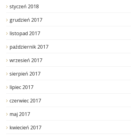
styczeń 2018
grudzień 2017
listopad 2017
październik 2017
wrzesień 2017
sierpień 2017
lipiec 2017
czerwiec 2017
maj 2017
kwiecień 2017