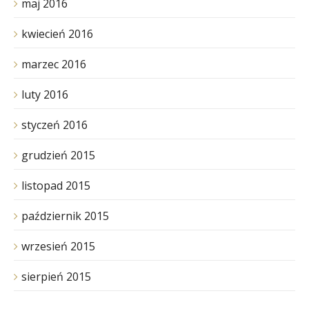
maj 2016
kwiecień 2016
marzec 2016
luty 2016
styczeń 2016
grudzień 2015
listopad 2015
październik 2015
wrzesień 2015
sierpień 2015