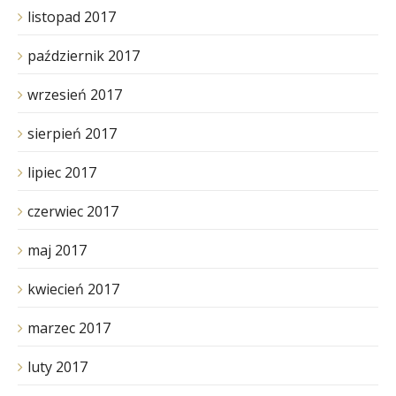
listopad 2017
październik 2017
wrzesień 2017
sierpień 2017
lipiec 2017
czerwiec 2017
maj 2017
kwiecień 2017
marzec 2017
luty 2017