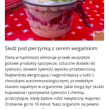
Śledź pod pierzynką z serem wegańskim
Dieta w hashimoto eliminuje przede wszystkim
gotowe produkty spożywcze, sztuczne dodatki do
żywności, słowem żywność wysoko przetworzoną.
Najbardziej alergizującą i najgroźniejszą u ludzi z
chorobami autoimmunologicznymi, przewlekłym
stanem zapalnym w organizmie. Jakie mogą być skutki
kupowania i spożywania żywności z chemią,
przeczytajcie, kiedy będzie robić świąteczny majonez.
Zrobienie go to 10 minut. Nasz organizm na pewno