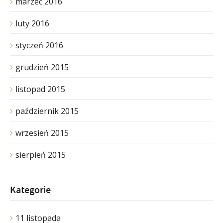
marzec 2016
luty 2016
styczeń 2016
grudzień 2015
listopad 2015
październik 2015
wrzesień 2015
sierpień 2015
Kategorie
11 listopada