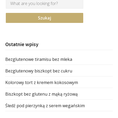
Ostatnie wpisy
Bezglutenowe tiramisu bez mleka
Bezglutenowy biszkopt bez cukru
Kolorowy tort z kremem kokosowym
Biszkopt bez glutenu z mąką ryżową
Śledź pod pierzynką z serem wegańskim