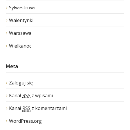
Sylwestrowo
Walentynki
Warszawa
Wielkanoc
Meta
Zaloguj się
Kanał
RSS
z wpisami
Kanał
RSS
z komentarzami
WordPress.org