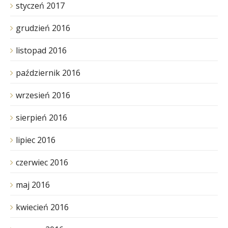
styczeń 2017
grudzień 2016
listopad 2016
październik 2016
wrzesień 2016
sierpień 2016
lipiec 2016
czerwiec 2016
maj 2016
kwiecień 2016