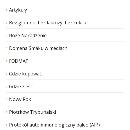
Artykuły
Bez glutenu, bez laktozy, bez cukru
Boże Narodzenie
Domena Smaku w mediach
FODMAP
Gdzie kupować
Gdzie zjeść
Nowy Rok
Piotrków Trybunalski
Protokół autoimmunologiczny paleo (AIP)