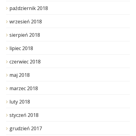
październik 2018
wrzesień 2018
sierpień 2018
lipiec 2018
czerwiec 2018
maj 2018
marzec 2018
luty 2018
styczeń 2018
grudzień 2017