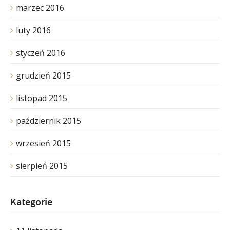
marzec 2016
luty 2016
styczeń 2016
grudzień 2015
listopad 2015
październik 2015
wrzesień 2015
sierpień 2015
Kategorie