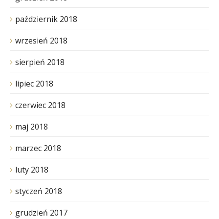
październik 2018
wrzesień 2018
sierpień 2018
lipiec 2018
czerwiec 2018
maj 2018
marzec 2018
luty 2018
styczeń 2018
grudzień 2017