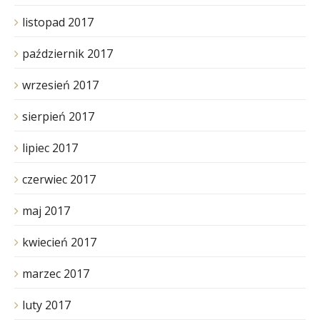
listopad 2017
październik 2017
wrzesień 2017
sierpień 2017
lipiec 2017
czerwiec 2017
maj 2017
kwiecień 2017
marzec 2017
luty 2017