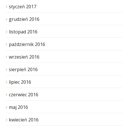
styczeń 2017
grudzień 2016
listopad 2016
październik 2016
wrzesień 2016
sierpień 2016
lipiec 2016
czerwiec 2016
maj 2016
kwiecień 2016