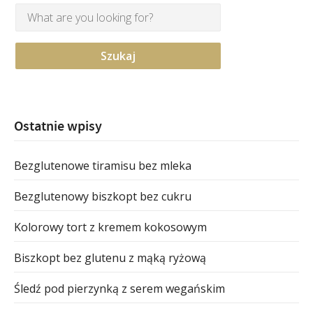
Ostatnie wpisy
Bezglutenowe tiramisu bez mleka
Bezglutenowy biszkopt bez cukru
Kolorowy tort z kremem kokosowym
Biszkopt bez glutenu z mąką ryżową
Śledź pod pierzynką z serem wegańskim