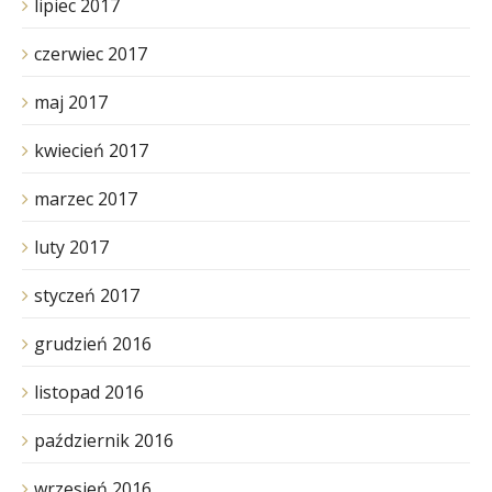
lipiec 2017
czerwiec 2017
maj 2017
kwiecień 2017
marzec 2017
luty 2017
styczeń 2017
grudzień 2016
listopad 2016
październik 2016
wrzesień 2016