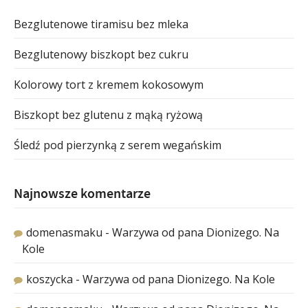
Bezglutenowe tiramisu bez mleka
Bezglutenowy biszkopt bez cukru
Kolorowy tort z kremem kokosowym
Biszkopt bez glutenu z mąką ryżową
Śledź pod pierzynką z serem wegańskim
Najnowsze komentarze
domenasmaku
-
Warzywa od pana Dionizego. Na
Kole
koszycka
-
Warzywa od pana Dionizego. Na Kole