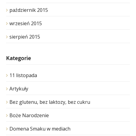
październik 2015
wrzesień 2015
sierpień 2015
Kategorie
11 listopada
Artykuły
Bez glutenu, bez laktozy, bez cukru
Boże Narodzenie
Domena Smaku w mediach