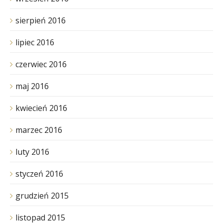
sierpień 2016
lipiec 2016
czerwiec 2016
maj 2016
kwiecień 2016
marzec 2016
luty 2016
styczeń 2016
grudzień 2015
listopad 2015