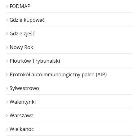
FODMAP
Gdzie kupować
Gdzie zjeść
Nowy Rok
Piotrków Trybunalski
Protokół autoimmunologiczny paleo (AIP)
Sylwestrowo
Walentynki
Warszawa
Wielkanoc