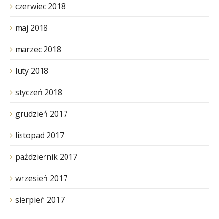
czerwiec 2018
maj 2018
marzec 2018
luty 2018
styczeń 2018
grudzień 2017
listopad 2017
październik 2017
wrzesień 2017
sierpień 2017