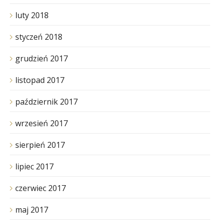
luty 2018
styczeń 2018
grudzień 2017
listopad 2017
październik 2017
wrzesień 2017
sierpień 2017
lipiec 2017
czerwiec 2017
maj 2017