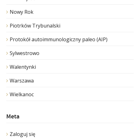
Nowy Rok
Piotrków Trybunalski
Protokół autoimmunologiczny paleo (AIP)
Sylwestrowo
Walentynki
Warszawa
Wielkanoc
Meta
Zaloguj się