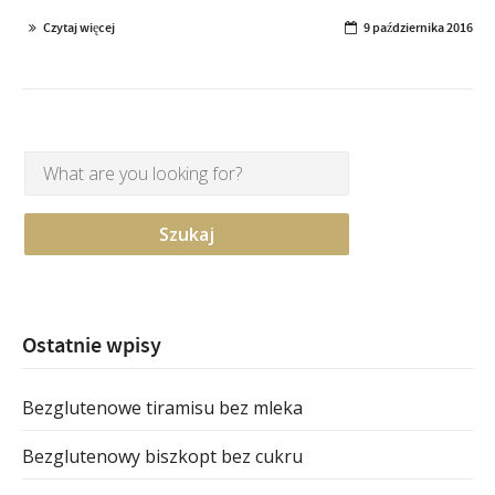
Czytaj więcej
9 października 2016
Ostatnie wpisy
Bezglutenowe tiramisu bez mleka
Bezglutenowy biszkopt bez cukru