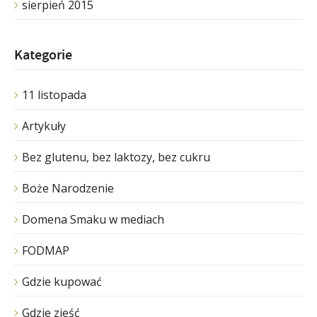
sierpień 2015
Kategorie
11 listopada
Artykuły
Bez glutenu, bez laktozy, bez cukru
Boże Narodzenie
Domena Smaku w mediach
FODMAP
Gdzie kupować
Gdzie zjeść