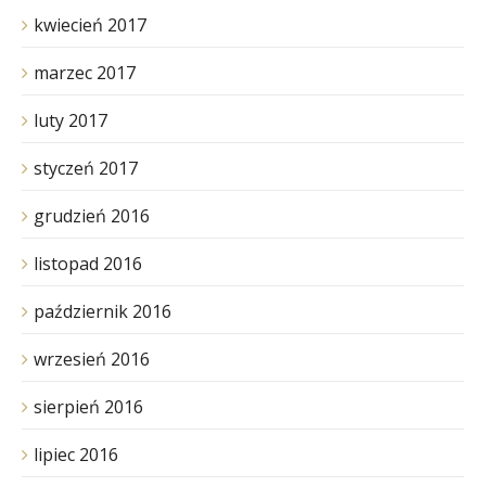
kwiecień 2017
marzec 2017
luty 2017
styczeń 2017
grudzień 2016
listopad 2016
październik 2016
wrzesień 2016
sierpień 2016
lipiec 2016