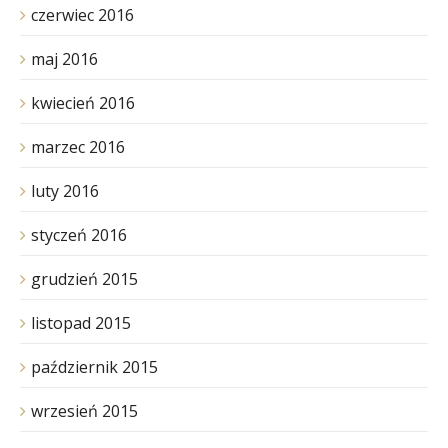
czerwiec 2016
maj 2016
kwiecień 2016
marzec 2016
luty 2016
styczeń 2016
grudzień 2015
listopad 2015
październik 2015
wrzesień 2015