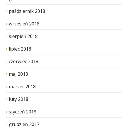
październik 2018
wrzesień 2018
sierpień 2018
lipiec 2018
czerwiec 2018
maj 2018
marzec 2018
luty 2018
styczeń 2018
grudzień 2017