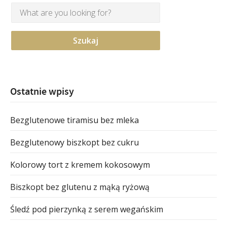
Ostatnie wpisy
Bezglutenowe tiramisu bez mleka
Bezglutenowy biszkopt bez cukru
Kolorowy tort z kremem kokosowym
Biszkopt bez glutenu z mąką ryżową
Śledź pod pierzynką z serem wegańskim