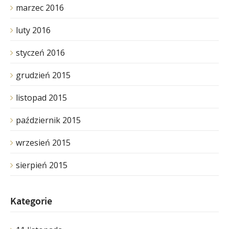
marzec 2016
luty 2016
styczeń 2016
grudzień 2015
listopad 2015
październik 2015
wrzesień 2015
sierpień 2015
Kategorie