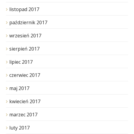
listopad 2017
październik 2017
wrzesień 2017
sierpień 2017
lipiec 2017
czerwiec 2017
maj 2017
kwiecień 2017
marzec 2017
luty 2017