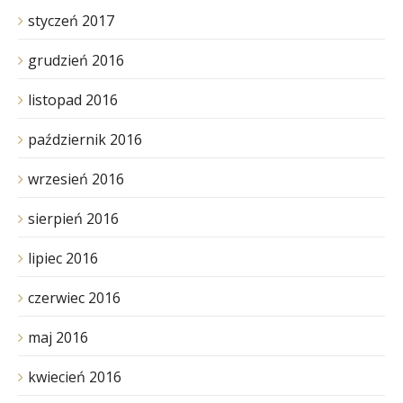
styczeń 2017
grudzień 2016
listopad 2016
październik 2016
wrzesień 2016
sierpień 2016
lipiec 2016
czerwiec 2016
maj 2016
kwiecień 2016