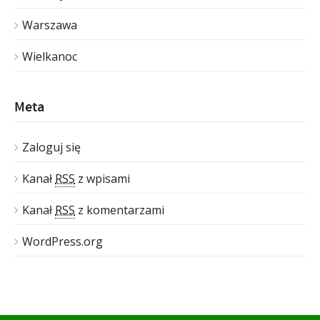
Warszawa
Wielkanoc
Meta
Zaloguj się
Kanał
RSS
z wpisami
Kanał
RSS
z komentarzami
WordPress.org