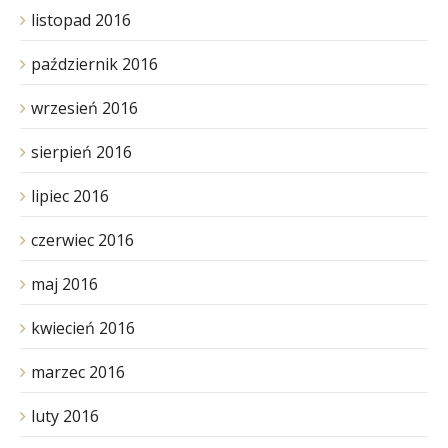
listopad 2016
październik 2016
wrzesień 2016
sierpień 2016
lipiec 2016
czerwiec 2016
maj 2016
kwiecień 2016
marzec 2016
luty 2016