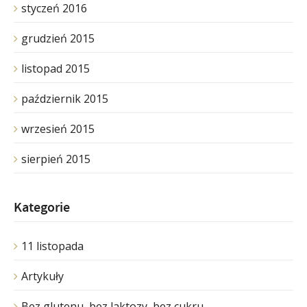
styczeń 2016
grudzień 2015
listopad 2015
październik 2015
wrzesień 2015
sierpień 2015
Kategorie
11 listopada
Artykuły
Bez glutenu, bez laktozy, bez cukru