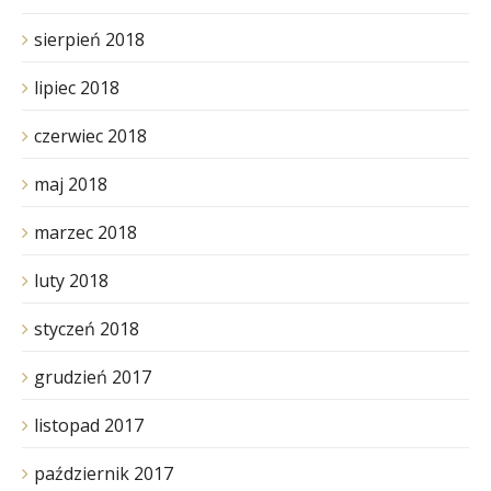
sierpień 2018
lipiec 2018
czerwiec 2018
maj 2018
marzec 2018
luty 2018
styczeń 2018
grudzień 2017
listopad 2017
październik 2017