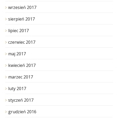
wrzesień 2017
sierpień 2017
lipiec 2017
czerwiec 2017
maj 2017
kwiecień 2017
marzec 2017
luty 2017
styczeń 2017
grudzień 2016