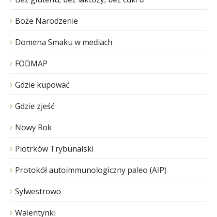
Boże Narodzenie
Domena Smaku w mediach
FODMAP
Gdzie kupować
Gdzie zjeść
Nowy Rok
Piotrków Trybunalski
Protokół autoimmunologiczny paleo (AIP)
Sylwestrowo
Walentynki