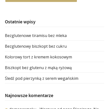
Ostatnie wpisy
Bezglutenowe tiramisu bez mleka
Bezglutenowy biszkopt bez cukru
Kolorowy tort z kremem kokosowym
Biszkopt bez glutenu z mąką ryżową
Śledź pod pierzynką z serem wegańskim
Najnowsze komentarze