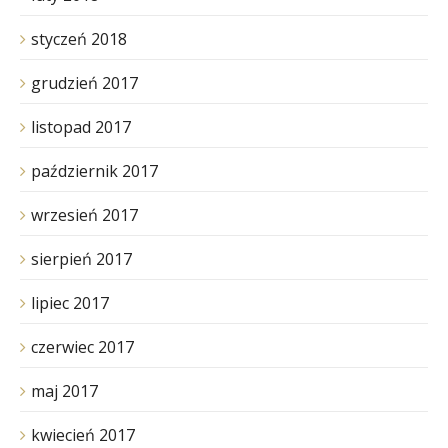
styczeń 2018
grudzień 2017
listopad 2017
październik 2017
wrzesień 2017
sierpień 2017
lipiec 2017
czerwiec 2017
maj 2017
kwiecień 2017