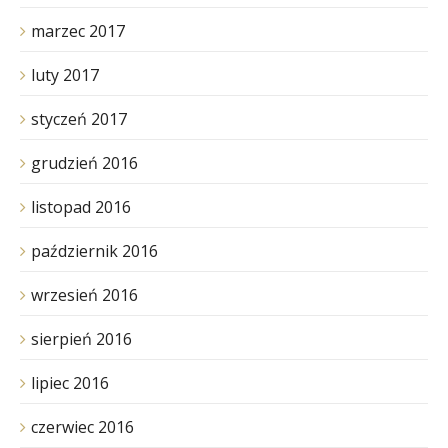
marzec 2017
luty 2017
styczeń 2017
grudzień 2016
listopad 2016
październik 2016
wrzesień 2016
sierpień 2016
lipiec 2016
czerwiec 2016