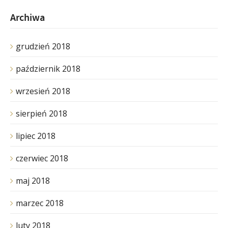
Archiwa
grudzień 2018
październik 2018
wrzesień 2018
sierpień 2018
lipiec 2018
czerwiec 2018
maj 2018
marzec 2018
luty 2018