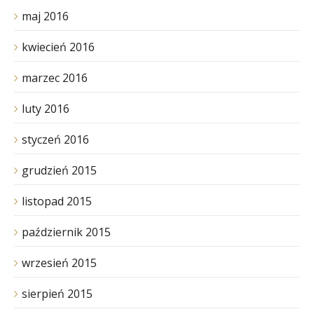
maj 2016
kwiecień 2016
marzec 2016
luty 2016
styczeń 2016
grudzień 2015
listopad 2015
październik 2015
wrzesień 2015
sierpień 2015