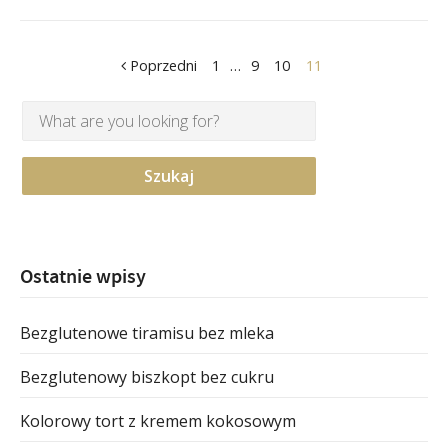
Poprzedni
1
…
9
10
11
Ostatnie wpisy
Bezglutenowe tiramisu bez mleka
Bezglutenowy biszkopt bez cukru
Kolorowy tort z kremem kokosowym