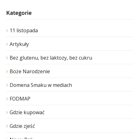
Kategorie
11 listopada
Artykuły
Bez glutenu, bez laktozy, bez cukru
Boże Narodzenie
Domena Smaku w mediach
FODMAP
Gdzie kupować
Gdzie zjeść