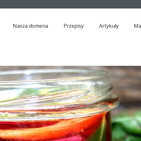
Nasza domena
Przepisy
Artykuły
Ma