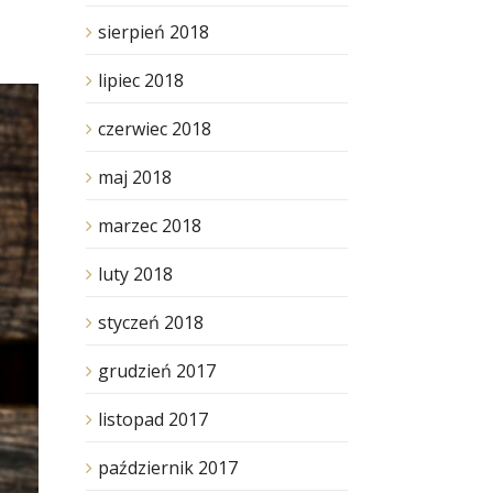
sierpień 2018
lipiec 2018
czerwiec 2018
maj 2018
marzec 2018
luty 2018
styczeń 2018
grudzień 2017
listopad 2017
październik 2017