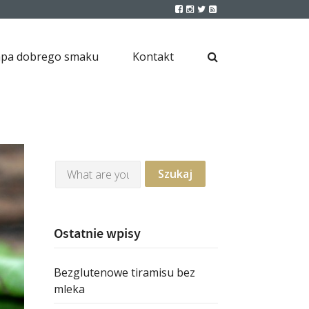
pa dobrego smaku
Kontakt
Ostatnie wpisy
Bezglutenowe tiramisu bez
mleka