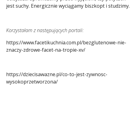
jest suchy. Energicznie wyciągamy biszkopt i studzimy.
Korzystałam z następujących portali:
https://www.facetikuchnia.com.pl/bezglutenowe-nie-
znaczy-zdrowe-facet-na-tropie-xv/
https://dziecisawazne.pl/co-to-jest-zywnosc-
wysokoprzetworzona/