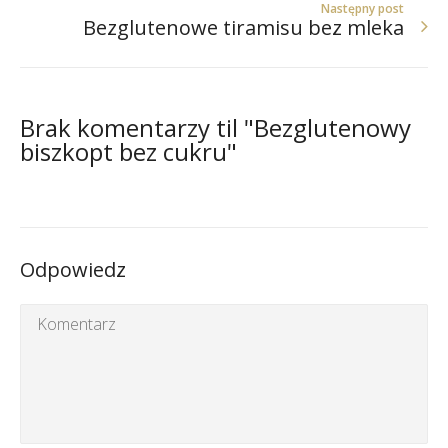
Następny post
Bezglutenowe tiramisu bez mleka
Brak komentarzy til "Bezglutenowy
biszkopt bez cukru"
Odpowiedz