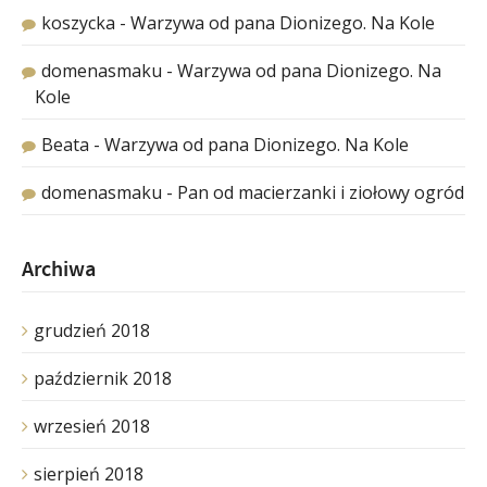
koszycka
-
Warzywa od pana Dionizego. Na Kole
domenasmaku
-
Warzywa od pana Dionizego. Na
Kole
Beata
-
Warzywa od pana Dionizego. Na Kole
domenasmaku
-
Pan od macierzanki i ziołowy ogród
Archiwa
grudzień 2018
październik 2018
wrzesień 2018
sierpień 2018