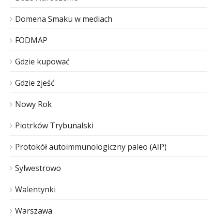
Domena Smaku w mediach
FODMAP
Gdzie kupować
Gdzie zjeść
Nowy Rok
Piotrków Trybunalski
Protokół autoimmunologiczny paleo (AIP)
Sylwestrowo
Walentynki
Warszawa