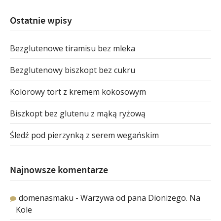
Ostatnie wpisy
Bezglutenowe tiramisu bez mleka
Bezglutenowy biszkopt bez cukru
Kolorowy tort z kremem kokosowym
Biszkopt bez glutenu z mąką ryżową
Śledź pod pierzynką z serem wegańskim
Najnowsze komentarze
domenasmaku
-
Warzywa od pana Dionizego. Na
Kole