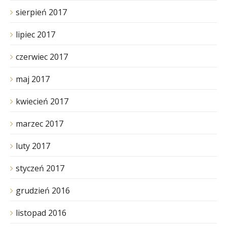
sierpień 2017
lipiec 2017
czerwiec 2017
maj 2017
kwiecień 2017
marzec 2017
luty 2017
styczeń 2017
grudzień 2016
listopad 2016