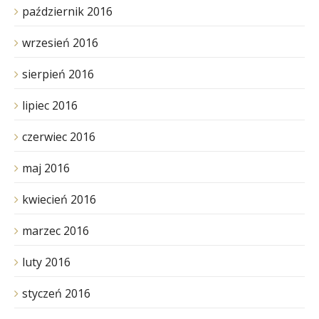
październik 2016
wrzesień 2016
sierpień 2016
lipiec 2016
czerwiec 2016
maj 2016
kwiecień 2016
marzec 2016
luty 2016
styczeń 2016