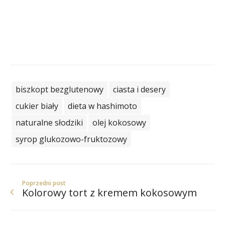
biszkopt bezglutenowy
ciasta i desery
cukier biały
dieta w hashimoto
naturalne słodziki
olej kokosowy
syrop glukozowo-fruktozowy
Poprzedni post
Kolorowy tort z kremem kokosowym