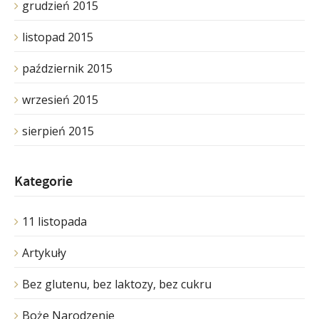
grudzień 2015
listopad 2015
październik 2015
wrzesień 2015
sierpień 2015
Kategorie
11 listopada
Artykuły
Bez glutenu, bez laktozy, bez cukru
Boże Narodzenie