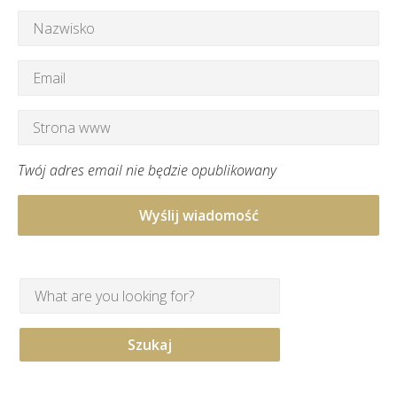
Twój adres email nie będzie opublikowany