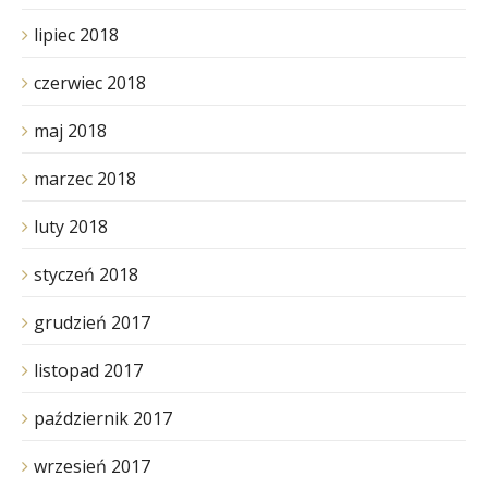
lipiec 2018
czerwiec 2018
maj 2018
marzec 2018
luty 2018
styczeń 2018
grudzień 2017
listopad 2017
październik 2017
wrzesień 2017