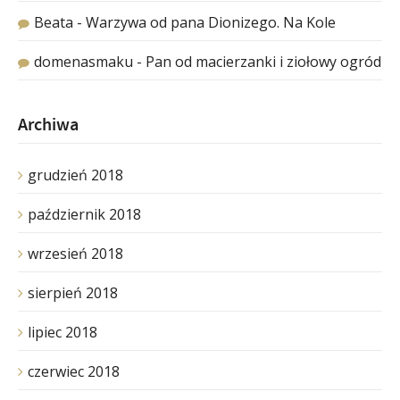
Beata
-
Warzywa od pana Dionizego. Na Kole
domenasmaku
-
Pan od macierzanki i ziołowy ogród
Archiwa
grudzień 2018
październik 2018
wrzesień 2018
sierpień 2018
lipiec 2018
czerwiec 2018