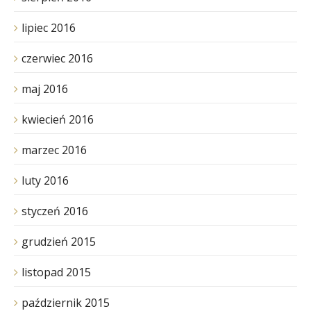
lipiec 2016
czerwiec 2016
maj 2016
kwiecień 2016
marzec 2016
luty 2016
styczeń 2016
grudzień 2015
listopad 2015
październik 2015