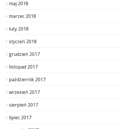
maj 2018
marzec 2018
luty 2018
styczeń 2018
grudzień 2017
listopad 2017
październik 2017
wrzesień 2017
sierpień 2017
lipiec 2017