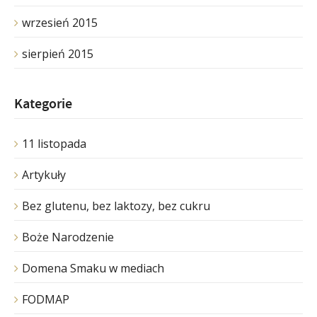
wrzesień 2015
sierpień 2015
Kategorie
11 listopada
Artykuły
Bez glutenu, bez laktozy, bez cukru
Boże Narodzenie
Domena Smaku w mediach
FODMAP