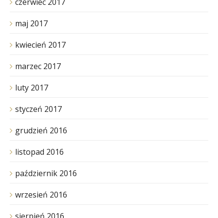
czerwiec 2017
maj 2017
kwiecień 2017
marzec 2017
luty 2017
styczeń 2017
grudzień 2016
listopad 2016
październik 2016
wrzesień 2016
sierpień 2016