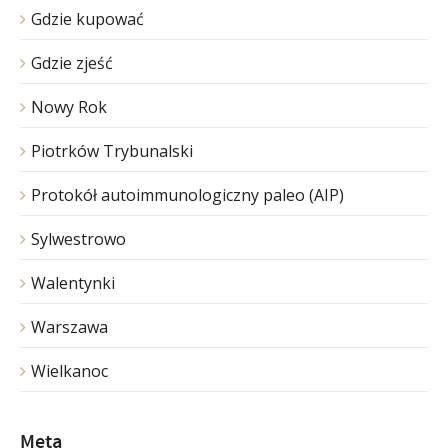
Gdzie kupować
Gdzie zjeść
Nowy Rok
Piotrków Trybunalski
Protokół autoimmunologiczny paleo (AIP)
Sylwestrowo
Walentynki
Warszawa
Wielkanoc
Meta