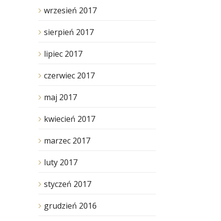
wrzesień 2017
sierpień 2017
lipiec 2017
czerwiec 2017
maj 2017
kwiecień 2017
marzec 2017
luty 2017
styczeń 2017
grudzień 2016