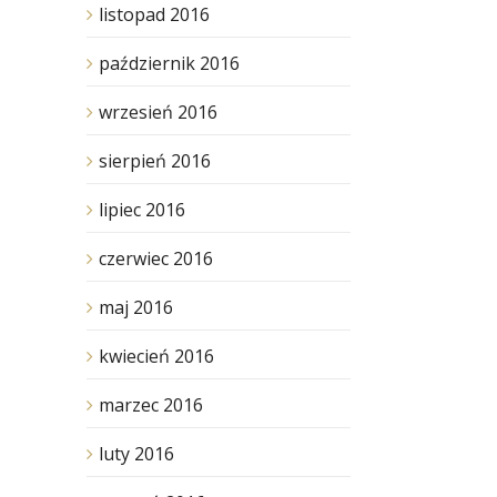
listopad 2016
październik 2016
wrzesień 2016
sierpień 2016
lipiec 2016
czerwiec 2016
maj 2016
kwiecień 2016
marzec 2016
luty 2016