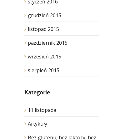
styczeń 2016
grudzień 2015
listopad 2015
październik 2015
wrzesień 2015
sierpień 2015
Kategorie
11 listopada
Artykuły
Bez glutenu, bez laktozy, bez