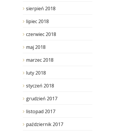
sierpień 2018
lipiec 2018
czerwiec 2018
maj 2018
marzec 2018
luty 2018
styczeń 2018
grudzień 2017
listopad 2017
październik 2017