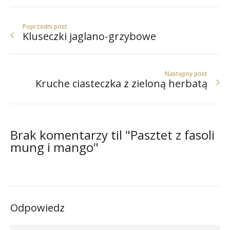
Poprzedni post
Kluseczki jaglano-grzybowe
Następny post
Kruche ciasteczka z zieloną herbatą
Brak komentarzy til "Pasztet z fasoli
mung i mango"
Odpowiedz