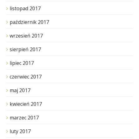
listopad 2017
październik 2017
wrzesień 2017
sierpień 2017
lipiec 2017
czerwiec 2017
maj 2017
kwiecień 2017
marzec 2017
luty 2017