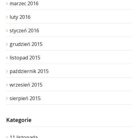
marzec 2016
luty 2016
styczeń 2016
grudzień 2015
listopad 2015
październik 2015
wrzesień 2015
sierpień 2015
Kategorie
11 listopada