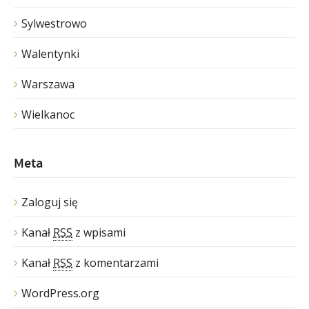
Sylwestrowo
Walentynki
Warszawa
Wielkanoc
Meta
Zaloguj się
Kanał
RSS
z wpisami
Kanał
RSS
z komentarzami
WordPress.org