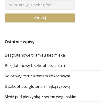
Ostatnie wpisy
Bezglutenowe tiramisu bez mleka
Bezglutenowy biszkopt bez cukru
Kolorowy tort z kremem kokosowym
Biszkopt bez glutenu z mąką ryżową
Śledź pod pierzynką z serem wegańskim