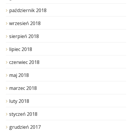
październik 2018
wrzesień 2018
sierpień 2018
lipiec 2018
czerwiec 2018
maj 2018
marzec 2018
luty 2018
styczeń 2018
grudzień 2017