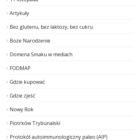
Artykuły
Bez glutenu, bez laktozy, bez cukru
Boże Narodzenie
Domena Smaku w mediach
FODMAP
Gdzie kupować
Gdzie zjeść
Nowy Rok
Piotrków Trybunalski
Protokół autoimmunologiczny paleo (AIP)