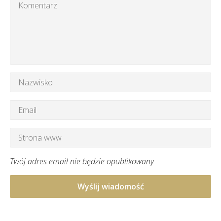
Twój adres email nie będzie opublikowany