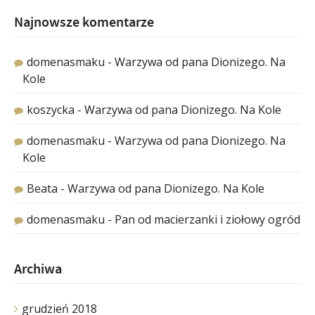
Najnowsze komentarze
domenasmaku
-
Warzywa od pana Dionizego. Na
Kole
koszycka
-
Warzywa od pana Dionizego. Na Kole
domenasmaku
-
Warzywa od pana Dionizego. Na
Kole
Beata
-
Warzywa od pana Dionizego. Na Kole
domenasmaku
-
Pan od macierzanki i ziołowy ogród
Archiwa
grudzień 2018