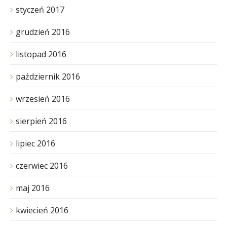
styczeń 2017
grudzień 2016
listopad 2016
październik 2016
wrzesień 2016
sierpień 2016
lipiec 2016
czerwiec 2016
maj 2016
kwiecień 2016